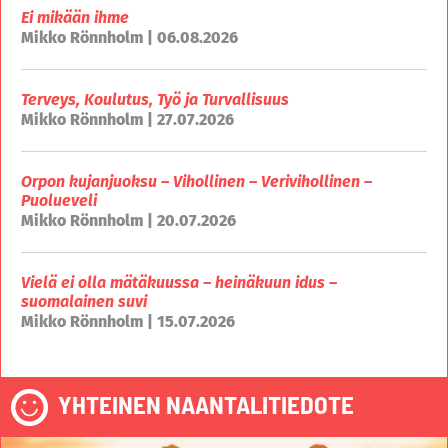
Ei mikään ihme
Mikko Rönnholm | 06.08.2026
Terveys, Koulutus, Työ ja Turvallisuus
Mikko Rönnholm | 27.07.2026
Orpon kujanjuoksu – Vihollinen – Verivihollinen –
Puolueveli
Mikko Rönnholm | 20.07.2026
Vielä ei olla mätäkuussa – heinäkuun idus –
suomalainen suvi
Mikko Rönnholm | 15.07.2026
YHTEINEN NAANTALITIEDOTE