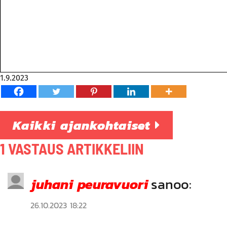
1.9.2023
Kaikki ajankohtaiset
1 VASTAUS ARTIKKELIIN
juhani peuravuori
sanoo:
26.10.2023 18:22