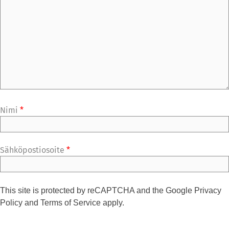
Nimi
*
Sähköpostiosoite
*
This site is protected by reCAPTCHA and the Google
Privacy
Policy
and
Terms of Service
apply.