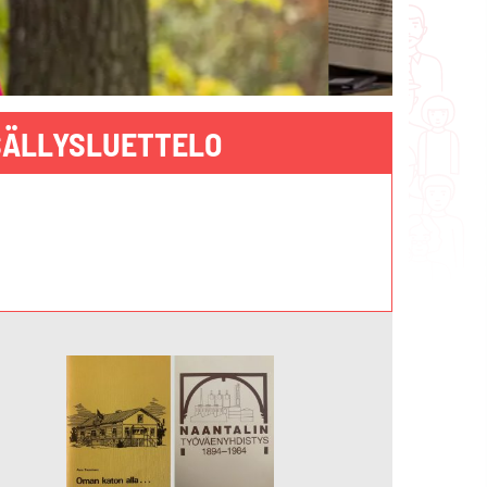
SÄLLYSLUETTELO