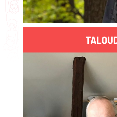
TALOUD