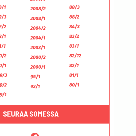
3/1
88/3
2008/2
2/3
88/2
2008/1
2/2
84/3
2004/2
2/1
83/2
2004/1
1/1
83/1
2003/1
0/2
82/12
2000/2
0/1
82/1
2000/1
9/3
81/1
95/1
9/2
80/1
92/1
9/1
SEURAA SOMESSA