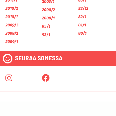
2011/1
83/1
2003/1
2010/2
82/12
2000/2
2010/1
82/1
2000/1
2009/3
81/1
95/1
2009/2
80/1
92/1
2009/1
SEURAA SOMESSA