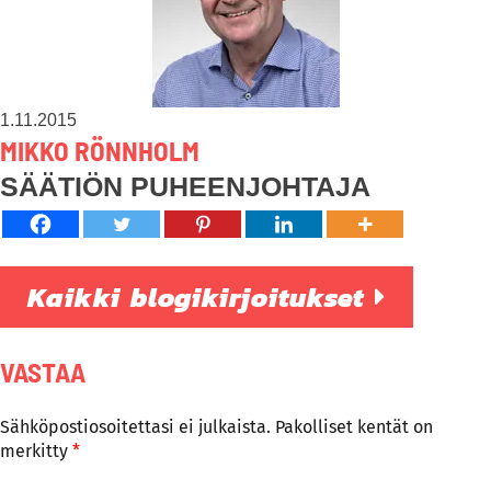
1.11.2015
MIKKO RÖNNHOLM
SÄÄTIÖN PUHEENJOHTAJA
Kaikki blogikirjoitukset
VASTAA
Sähköpostiosoitettasi ei julkaista.
Pakolliset kentät on
merkitty
*