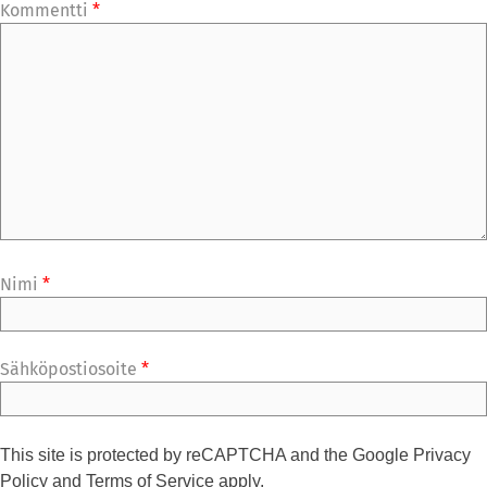
Kommentti
*
Nimi
*
Sähköpostiosoite
*
This site is protected by reCAPTCHA and the Google
Privacy
Policy
and
Terms of Service
apply.