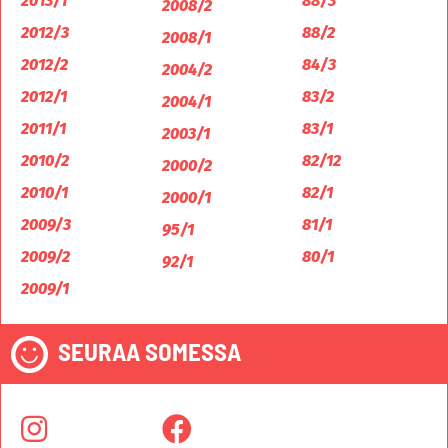
2013/1
88/3
2008/2
2012/3
88/2
2008/1
2012/2
84/3
2004/2
2012/1
83/2
2004/1
2011/1
83/1
2003/1
2010/2
82/12
2000/2
2010/1
82/1
2000/1
2009/3
81/1
95/1
2009/2
80/1
92/1
2009/1
SEURAA SOMESSA