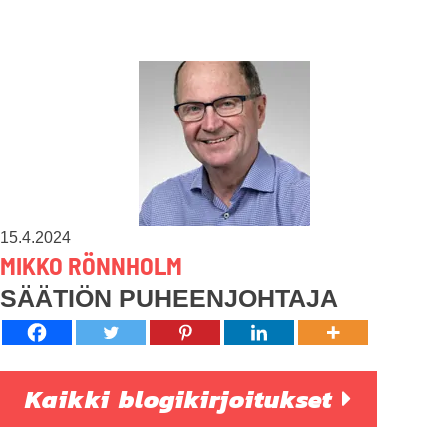
15.4.2024
MIKKO RÖNNHOLM
SÄÄTIÖN PUHEENJOHTAJA
Kaikki blogikirjoitukset