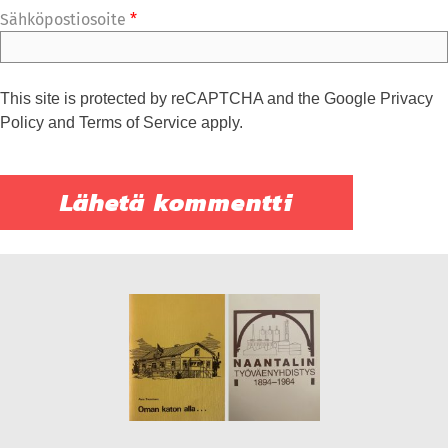
Sähköpostiosoite
*
This site is protected by reCAPTCHA and the Google
Privacy
Policy
and
Terms of Service
apply.