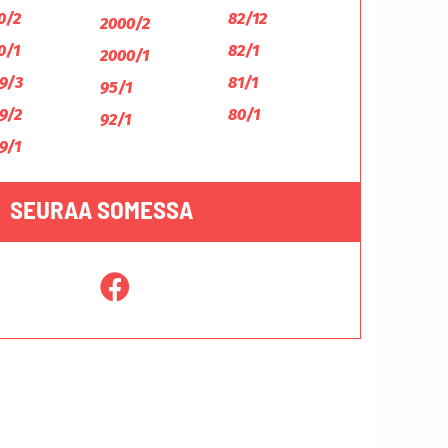
0/2
82/12
2000/2
0/1
82/1
2000/1
9/3
81/1
95/1
9/2
80/1
92/1
9/1
SEURAA SOMESSA