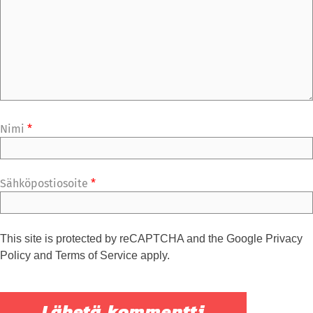
Nimi
*
Sähköpostiosoite
*
This site is protected by reCAPTCHA and the Google
Privacy
Policy
and
Terms of Service
apply.