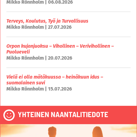
Mikko Rönnholm | 06.08.2026
Terveys, Koulutus, Työ ja Turvallisuus
Mikko Rönnholm | 27.07.2026
Orpon kujanjuoksu – Vihollinen – Verivihollinen –
Puolueveli
Mikko Rönnholm | 20.07.2026
Vielä ei olla mätäkuussa – heinäkuun idus –
suomalainen suvi
Mikko Rönnholm | 15.07.2026
YHTEINEN NAANTALITIEDOTE