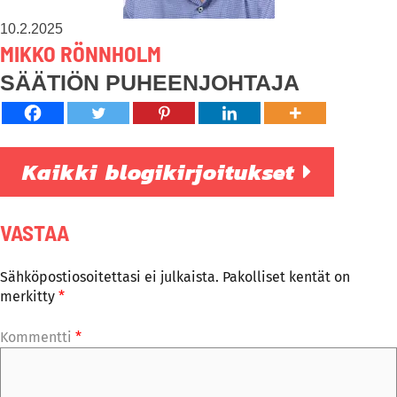
10.2.2025
MIKKO RÖNNHOLM
SÄÄTIÖN PUHEENJOHTAJA
Kaikki blogikirjoitukset
VASTAA
Sähköpostiosoitettasi ei julkaista.
Pakolliset kentät on
merkitty
*
Kommentti
*