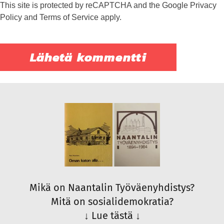
This site is protected by reCAPTCHA and the Google
Privacy
Policy
and
Terms of Service
apply.
Mikä on Naantalin Työväenyhdistys?
Mitä on sosialidemokratia?
↓
Lue tästä
↓