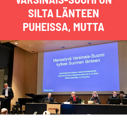
SILTA LÄNTEEN
PUHEISSA, MUTTA