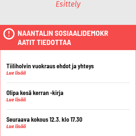
Esittely
NAANTALIN SOSIAALIDEMOKR
AATIT TIEDOTTAA
Tiiliholvin vuokraus ehdot ja yhteys
Lue lisää
Olipa kesä kerran -kirja
Lue lisää
Seuraava kokous 12.3. klo 17.30
Lue lisää