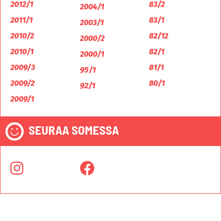
2012/1
83/2
2004/1
2011/1
83/1
2003/1
2010/2
82/12
2000/2
2010/1
82/1
2000/1
2009/3
81/1
95/1
2009/2
80/1
92/1
2009/1
SEURAA SOMESSA