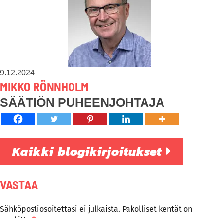
9.12.2024
MIKKO RÖNNHOLM
SÄÄTIÖN PUHEENJOHTAJA
Kaikki blogikirjoitukset
VASTAA
Sähköpostiosoitettasi ei julkaista.
Pakolliset kentät on