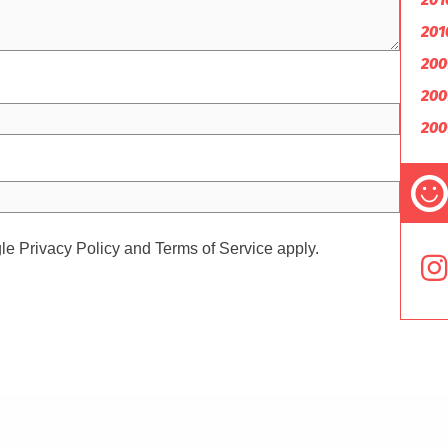
201
200
200
200
gle
Privacy Policy
and
Terms of Service
apply.