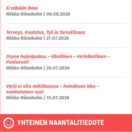
Ei mikään ihme
Mikko Rönnholm | 06.08.2026
Terveys, Koulutus, Työ ja Turvallisuus
Mikko Rönnholm | 27.07.2026
Orpon kujanjuoksu – Vihollinen – Verivihollinen –
Puolueveli
Mikko Rönnholm | 20.07.2026
Vielä ei olla mätäkuussa – heinäkuun idus –
suomalainen suvi
Mikko Rönnholm | 15.07.2026
YHTEINEN NAANTALITIEDOTE