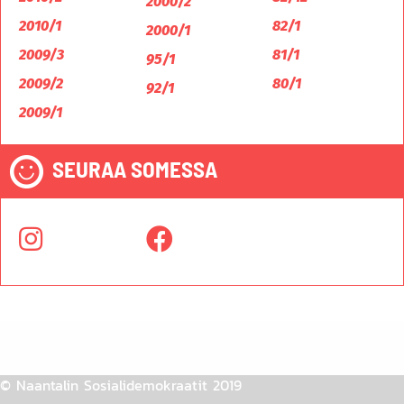
2000/2
2010/1
82/1
2000/1
2009/3
81/1
95/1
2009/2
80/1
92/1
2009/1
SEURAA SOMESSA
© Naantalin Sosialidemokraatit 2019