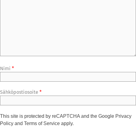
Nimi
*
Sähköpostiosoite
*
This site is protected by reCAPTCHA and the Google
Privacy
Policy
and
Terms of Service
apply.