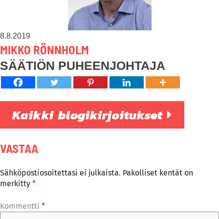
8.8.2019
MIKKO RÖNNHOLM
SÄÄTIÖN PUHEENJOHTAJA
Kaikki blogikirjoitukset
VASTAA
Sähköpostiosoitettasi ei julkaista.
Pakolliset kentät on
merkitty
*
Kommentti
*