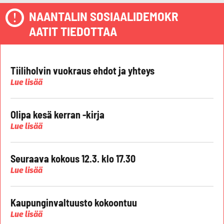
NAANTALIN SOSIAALIDEMOKR
AATIT TIEDOTTAA
Tiiliholvin vuokraus ehdot ja yhteys
Lue lisää
Olipa kesä kerran -kirja
Lue lisää
Seuraava kokous 12.3. klo 17.30
Lue lisää
Kaupunginvaltuusto kokoontuu
Lue lisää