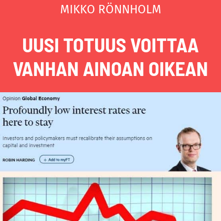
MIKKO RÖNNHOLM
UUSI TOTUUS VOITTAA
VANHAN AINOAN OIKEAN