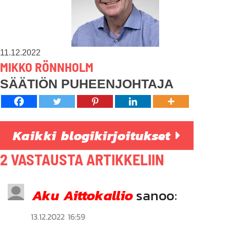
11.12.2022
MIKKO RÖNNHOLM
SÄÄTIÖN PUHEENJOHTAJA
Kaikki blogikirjoitukset
2 VASTAUSTA ARTIKKELIIN
Aku Aittokallio
sanoo:
13.12.2022 16:59