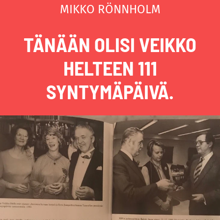
MIKKO RÖNNHOLM
TÄNÄÄN OLISI VEIKKO
HELTEEN 111
SYNTYMÄPÄIVÄ.