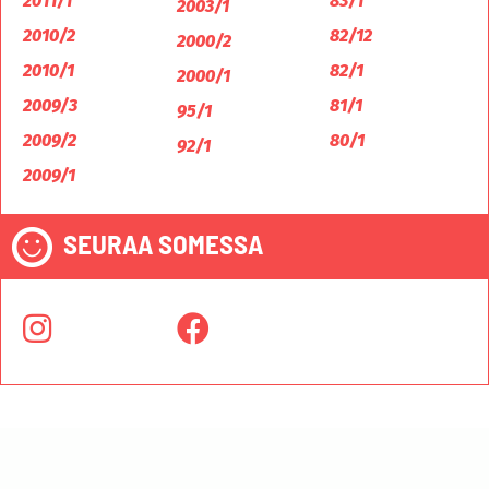
2011/1
83/1
2003/1
2010/2
82/12
2000/2
2010/1
82/1
2000/1
2009/3
81/1
95/1
2009/2
80/1
92/1
2009/1
SEURAA SOMESSA