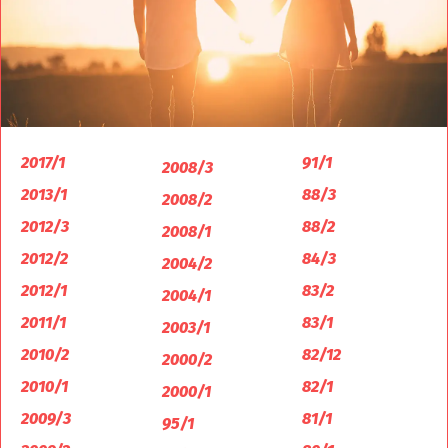
2017/1
91/1
2008/3
2013/1
88/3
2008/2
2012/3
88/2
2008/1
2012/2
84/3
2004/2
2012/1
83/2
2004/1
2011/1
83/1
2003/1
2010/2
82/12
2000/2
2010/1
82/1
2000/1
2009/3
81/1
95/1