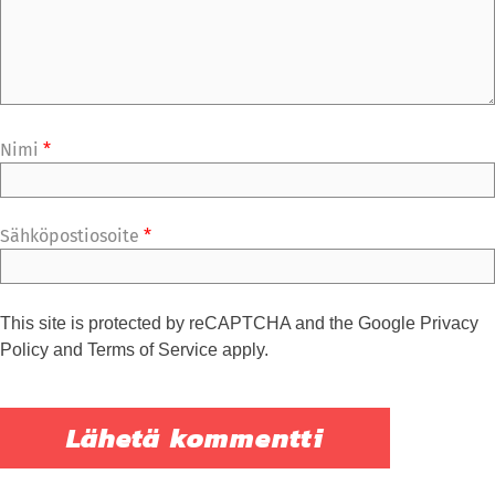
Nimi
*
Sähköpostiosoite
*
This site is protected by reCAPTCHA and the Google
Privacy
Policy
and
Terms of Service
apply.