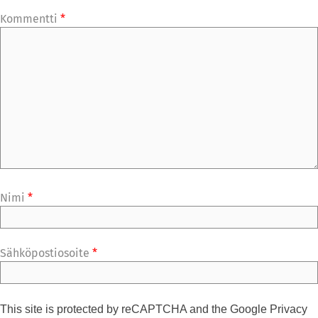
Kommentti
*
Nimi
*
Sähköpostiosoite
*
This site is protected by reCAPTCHA and the Google
Privacy