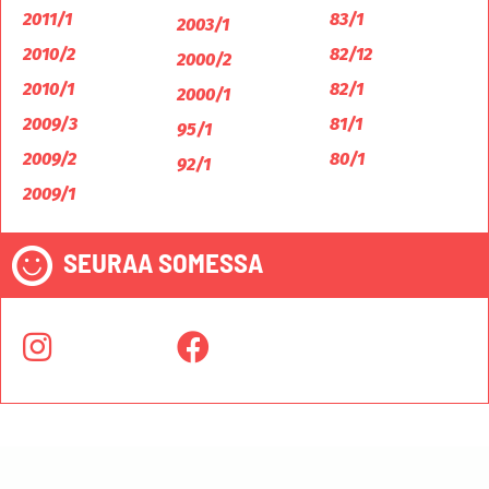
2011/1
83/1
2003/1
2010/2
82/12
2000/2
2010/1
82/1
2000/1
2009/3
81/1
95/1
2009/2
80/1
92/1
2009/1
SEURAA SOMESSA