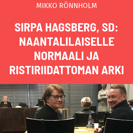
MIKKO RÖNNHOLM
SIRPA HAGSBERG, SD:
NAANTALILAISELLE
NORMAALI JA
RISTIRIIDATTOMAN ARKI