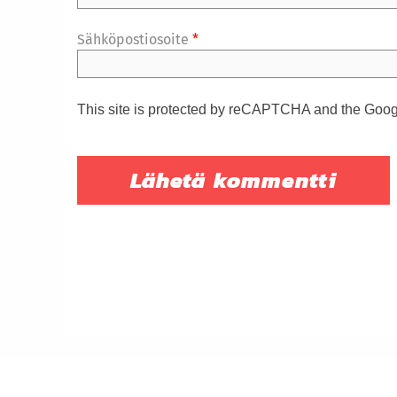
Sähköpostiosoite
*
This site is protected by reCAPTCHA and the Goo