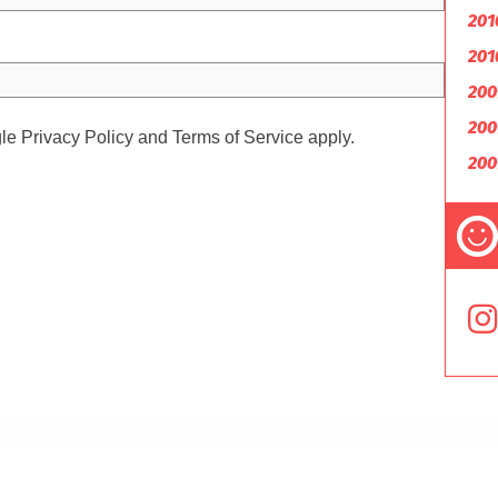
201
201
200
200
gle
Privacy Policy
and
Terms of Service
apply.
200