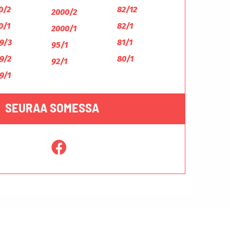
0/2
82/12
2000/2
0/1
82/1
2000/1
9/3
81/1
95/1
9/2
80/1
92/1
9/1
SEURAA SOMESSA