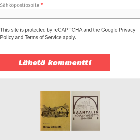
Sähköpostiosoite
*
This site is protected by reCAPTCHA and the Google
Privacy
Policy
and
Terms of Service
apply.