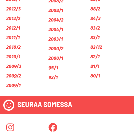
2008/2
2012/3
88/2
2008/1
2012/2
84/3
2004/2
2012/1
83/2
2004/1
2011/1
83/1
2003/1
2010/2
82/12
2000/2
2010/1
82/1
2000/1
2009/3
81/1
95/1
2009/2
80/1
92/1
2009/1
SEURAA SOMESSA