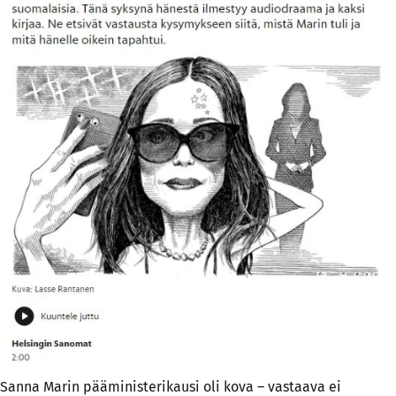
Sanna Marin pääministerikausi oli kova – vastaava ei