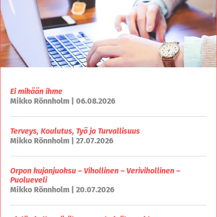
Ei mikään ihme
Mikko Rönnholm | 06.08.2026
Terveys, Koulutus, Työ ja Turvallisuus
Mikko Rönnholm | 27.07.2026
Orpon kujanjuoksu – Vihollinen – Verivihollinen –
Puolueveli
Mikko Rönnholm | 20.07.2026