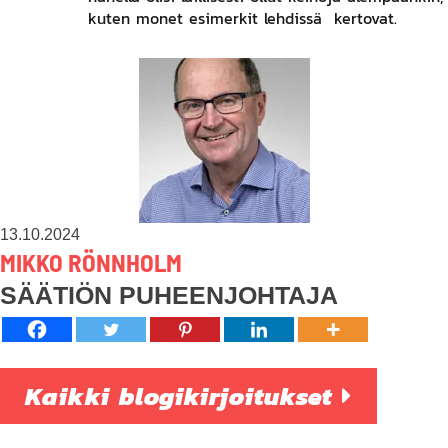
kuten monet esimerkit lehdissä kertovat.
13.10.2024
MIKKO RÖNNHOLM
SÄÄTIÖN PUHEENJOHTAJA
Kaikki blogikirjoitukset