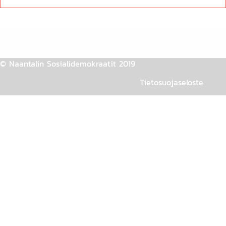
© Naantalin Sosialidemokraatit 2019
Tietosuojaseloste