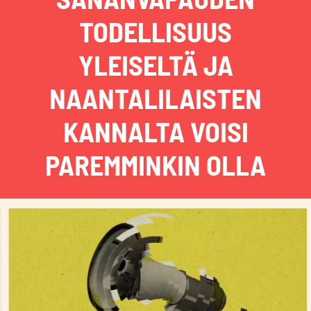
TODELLISUUS
YLEISELTÄ JA
NAANTALILAISTEN
KANNALTA VOISI
PAREMMINKIN OLLA