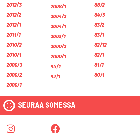
2012/3
88/2
2008/1
2012/2
84/3
2004/2
2012/1
83/2
2004/1
2011/1
83/1
2003/1
2010/2
82/12
2000/2
2010/1
82/1
2000/1
2009/3
81/1
95/1
2009/2
80/1
92/1
2009/1
SEURAA SOMESSA