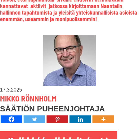
kannattavat aktiivit jatkossa kirjoittamaan Naantalin
hallinnon tapahtumista ja yleisitä yhteiskunnallisista asioista
enemmän, useammin ja monipuolisemmin!
17.3.2025
MIKKO RÖNNHOLM
SÄÄTIÖN PUHEENJOHTAJA