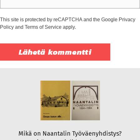
This site is protected by reCAPTCHA and the Google
Privacy
Policy
and
Terms of Service
apply.
Mikä on Naantalin Työväenyhdistys?