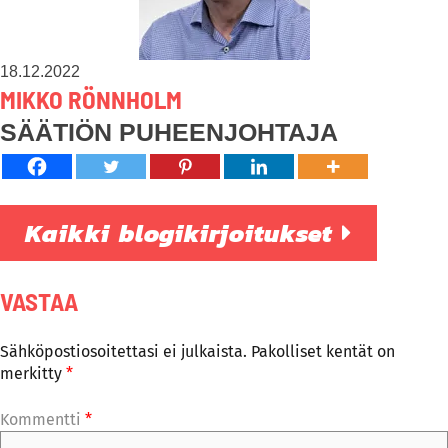
18.12.2022
MIKKO RÖNNHOLM
SÄÄTIÖN PUHEENJOHTAJA
Kaikki blogikirjoitukset
VASTAA
Sähköpostiosoitettasi ei julkaista.
Pakolliset kentät on
merkitty
*
Kommentti
*