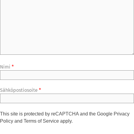
Nimi
*
Sähköpostiosoite
*
This site is protected by reCAPTCHA and the Google
Privacy
Policy
and
Terms of Service
apply.