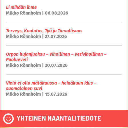
Ei mikään ihme
Mikko Rönnholm | 06.08.2026
Terveys, Koulutus, Työ ja Turvallisuus
Mikko Rönnholm | 27.07.2026
Orpon kujanjuoksu – Vihollinen – Verivihollinen –
Puolueveli
Mikko Rönnholm | 20.07.2026
Vielä ei olla mätäkuussa – heinäkuun idus –
suomalainen suvi
Mikko Rönnholm | 15.07.2026
YHTEINEN NAANTALITIEDOTE