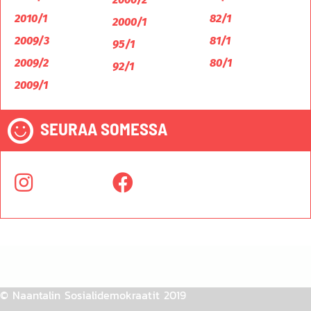
2010/1
82/1
2000/1
2009/3
81/1
95/1
2009/2
80/1
92/1
2009/1
SEURAA SOMESSA
© Naantalin Sosialidemokraatit 2019