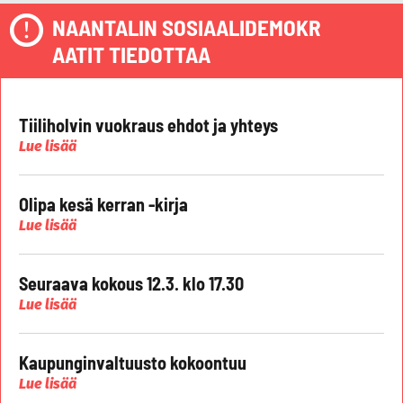
NAANTALIN SOSIAALIDEMOKR
AATIT TIEDOTTAA
Tiiliholvin vuokraus ehdot ja yhteys
Lue lisää
Olipa kesä kerran -kirja
Lue lisää
Seuraava kokous 12.3. klo 17.30
Lue lisää
Kaupunginvaltuusto kokoontuu
Lue lisää