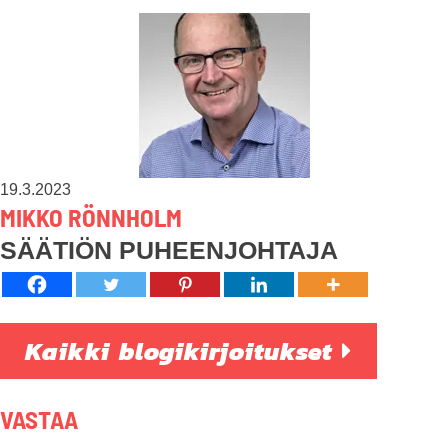
19.3.2023
MIKKO RÖNNHOLM
SÄÄTIÖN PUHEENJOHTAJA
Kaikki blogikirjoitukset
VASTAA