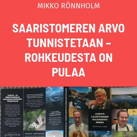
MIKKO RÖNNHOLM
SAARISTOMEREN ARVO
TUNNISTETAAN –
ROHKEUDESTA ON
PULAA