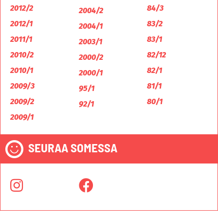
2012/2
84/3
2004/2
2012/1
83/2
2004/1
2011/1
83/1
2003/1
2010/2
82/12
2000/2
2010/1
82/1
2000/1
2009/3
81/1
95/1
2009/2
80/1
92/1
2009/1
SEURAA SOMESSA