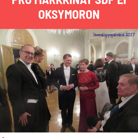
OKSYMORON