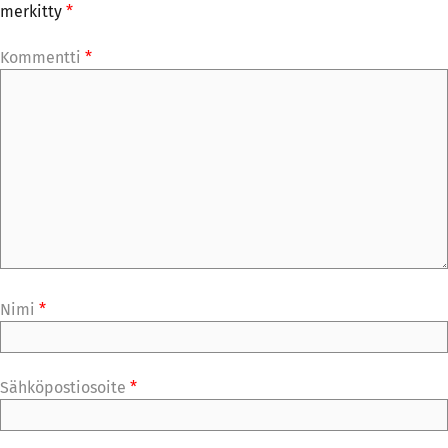
merkitty
*
Kommentti
*
Nimi
*
Sähköpostiosoite
*