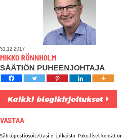
31.12.2017
MIKKO RÖNNHOLM
SÄÄTIÖN PUHEENJOHTAJA
Kaikki blogikirjoitukset
VASTAA
Sähköpostiosoitettasi ei julkaista.
Pakolliset kentät on