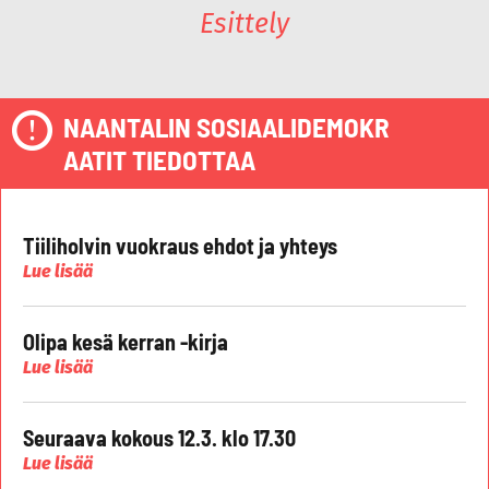
Esittely
NAANTALIN SOSIAALIDEMOKR
AATIT TIEDOTTAA
Tiiliholvin vuokraus ehdot ja yhteys
Lue lisää
Olipa kesä kerran -kirja
Lue lisää
Seuraava kokous 12.3. klo 17.30
Lue lisää