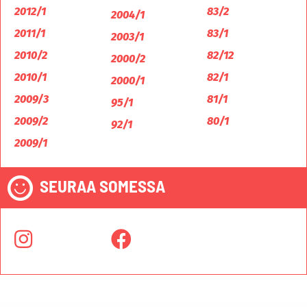
2012/1
83/2
2004/1
2011/1
83/1
2003/1
2010/2
82/12
2000/2
2010/1
82/1
2000/1
2009/3
81/1
95/1
2009/2
80/1
92/1
2009/1
SEURAA SOMESSA