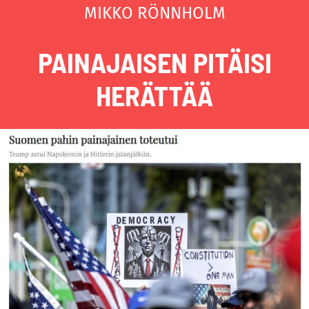
MIKKO RÖNNHOLM
PAINAJAISEN PITÄISI
HERÄTTÄÄ