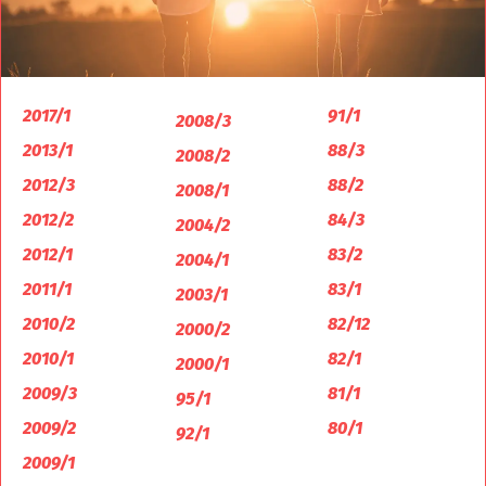
2017/1
91/1
2008/3
2013/1
88/3
2008/2
2012/3
88/2
2008/1
2012/2
84/3
2004/2
2012/1
83/2
2004/1
2011/1
83/1
2003/1
2010/2
82/12
2000/2
2010/1
82/1
2000/1
2009/3
81/1
95/1
2009/2
80/1
92/1
2009/1