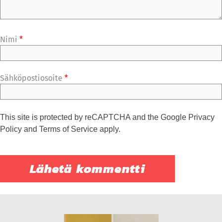
Nimi
*
Sähköpostiosoite
*
This site is protected by reCAPTCHA and the Google
Privacy
Policy
and
Terms of Service
apply.