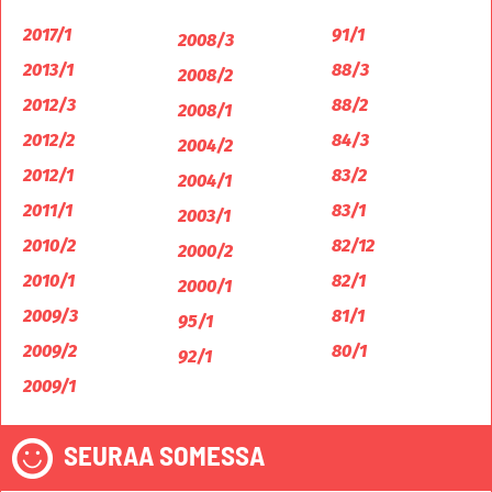
2017/1
91/1
2008/3
2013/1
88/3
2008/2
2012/3
88/2
2008/1
2012/2
84/3
2004/2
2012/1
83/2
2004/1
2011/1
83/1
2003/1
2010/2
82/12
2000/2
2010/1
82/1
2000/1
2009/3
81/1
95/1
2009/2
80/1
92/1
2009/1
SEURAA SOMESSA