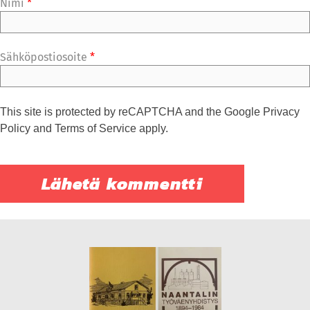
Nimi
*
Sähköpostiosoite
*
This site is protected by reCAPTCHA and the Google
Privacy
Policy
and
Terms of Service
apply.