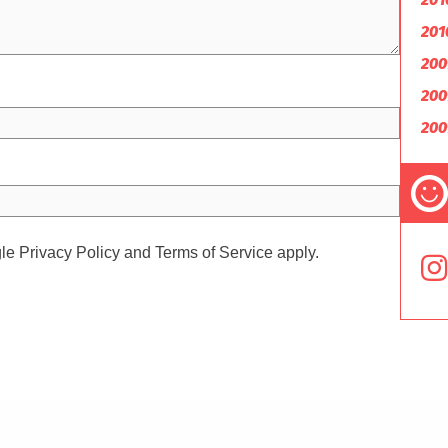
201
200
200
200
gle
Privacy Policy
and
Terms of Service
apply.