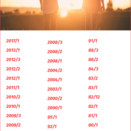
2017/1
91/1
2008/3
2013/1
88/3
2008/2
2012/3
88/2
2008/1
2012/2
84/3
2004/2
2012/1
83/2
2004/1
2011/1
83/1
2003/1
2010/2
82/12
2000/2
2010/1
82/1
2000/1
2009/3
81/1
95/1
2009/2
80/1
92/1