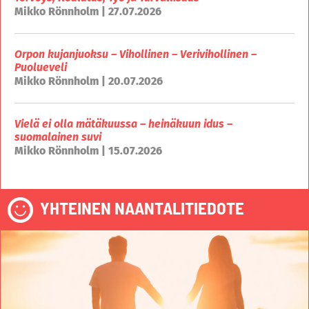
Mikko Rönnholm | 27.07.2026
Orpon kujanjuoksu – Vihollinen – Verivihollinen –
Puolueveli
Mikko Rönnholm | 20.07.2026
Vielä ei olla mätäkuussa – heinäkuun idus –
suomalainen suvi
Mikko Rönnholm | 15.07.2026
YHTEINEN NAANTALITIEDOTE