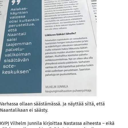
Varhassa ollaan säästämässä. Ja näyttää siltä, että
Naantalikaan ei säästy.
KVPJ Vilhelm Junnila kirjoittaa Nastassa aiheesta – eikä