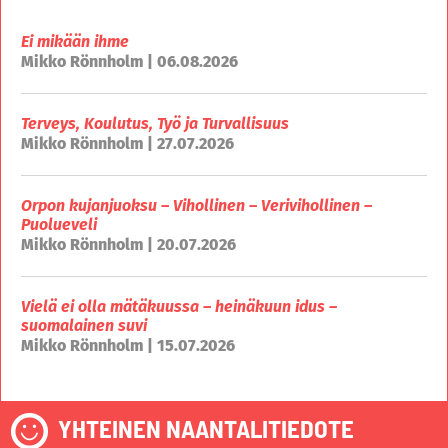
Ei mikään ihme
Mikko Rönnholm | 06.08.2026
Terveys, Koulutus, Työ ja Turvallisuus
Mikko Rönnholm | 27.07.2026
Orpon kujanjuoksu – Vihollinen – Verivihollinen –
Puolueveli
Mikko Rönnholm | 20.07.2026
Vielä ei olla mätäkuussa – heinäkuun idus –
suomalainen suvi
Mikko Rönnholm | 15.07.2026
YHTEINEN NAANTALITIEDOTE