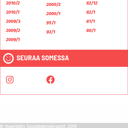
2010/2
82/12
2000/2
2010/1
82/1
2000/1
2009/3
81/1
95/1
2009/2
80/1
92/1
2009/1
SEURAA SOMESSA
© Naantalin Sosialidemokraatit 2019