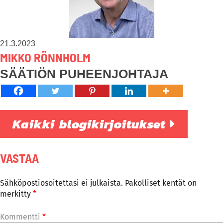
21.3.2023
MIKKO RÖNNHOLM
SÄÄTIÖN PUHEENJOHTAJA
Kaikki blogikirjoitukset
VASTAA
Sähköpostiosoitettasi ei julkaista.
Pakolliset kentät on
merkitty
*
Kommentti
*