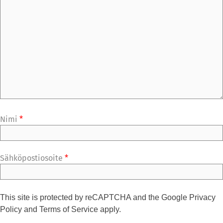
Nimi
*
Sähköpostiosoite
*
This site is protected by reCAPTCHA and the Google
Privacy
Policy
and
Terms of Service
apply.