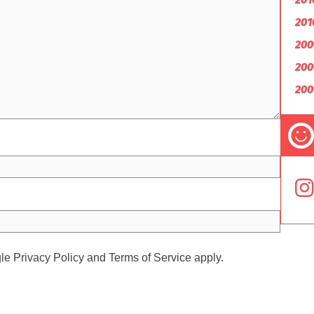
201
200
200
200
gle
Privacy Policy
and
Terms of Service
apply.