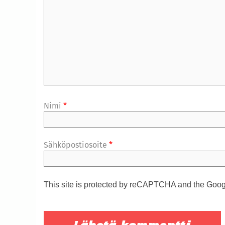
Nimi
*
Sähköpostiosoite
*
This site is protected by reCAPTCHA and the Goo