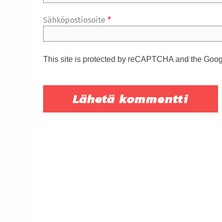
Sähköpostiosoite
*
This site is protected by reCAPTCHA and the Goo