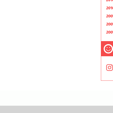
201
200
200
200