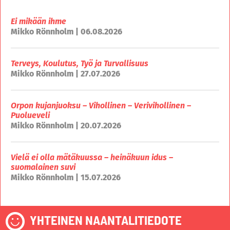
Ei mikään ihme
Mikko Rönnholm | 06.08.2026
Terveys, Koulutus, Työ ja Turvallisuus
Mikko Rönnholm | 27.07.2026
Orpon kujanjuoksu – Vihollinen – Verivihollinen –
Puolueveli
Mikko Rönnholm | 20.07.2026
Vielä ei olla mätäkuussa – heinäkuun idus –
suomalainen suvi
Mikko Rönnholm | 15.07.2026
YHTEINEN NAANTALITIEDOTE