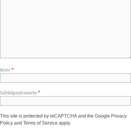
Nimi
*
Sähköpostiosoite
*
This site is protected by reCAPTCHA and the Google
Privacy
Policy
and
Terms of Service
apply.