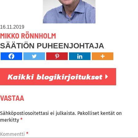
16.11.2019
MIKKO RÖNNHOLM
SÄÄTIÖN PUHEENJOHTAJA
Kaikki blogikirjoitukset
VASTAA
Sähköpostiosoitettasi ei julkaista.
Pakolliset kentät on
merkitty
*
Kommentti
*