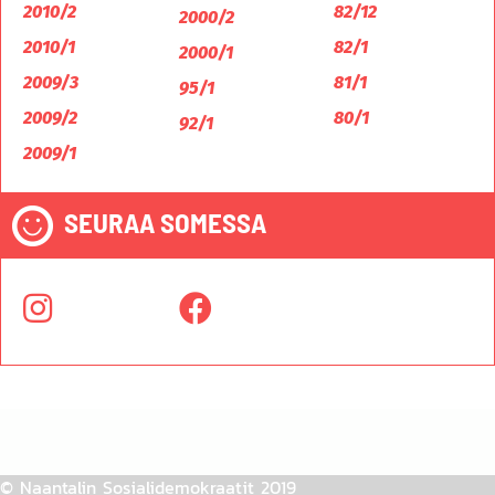
2010/2
82/12
2000/2
2010/1
82/1
2000/1
2009/3
81/1
95/1
2009/2
80/1
92/1
2009/1
SEURAA SOMESSA
© Naantalin Sosialidemokraatit 2019