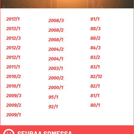
2017/1
91/1
2008/3
2013/1
88/3
2008/2
2012/3
88/2
2008/1
2012/2
84/3
2004/2
2012/1
83/2
2004/1
2011/1
83/1
2003/1
2010/2
82/12
2000/2
2010/1
82/1
2000/1
2009/3
81/1
95/1
2009/2
80/1
92/1
2009/1
SEURAA SOMESSA