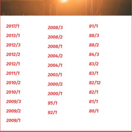
2017/1
91/1
2008/3
2013/1
88/3
2008/2
2012/3
88/2
2008/1
2012/2
84/3
2004/2
2012/1
83/2
2004/1
2011/1
83/1
2003/1
2010/2
82/12
2000/2
2010/1
82/1
2000/1
2009/3
81/1
95/1
2009/2
80/1
92/1
2009/1