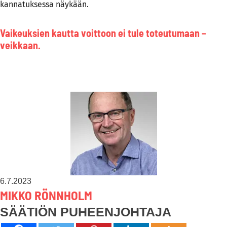
kannatuksessa näykään.
Vaikeuksien kautta voittoon ei tule toteutumaan –
veikkaan.
6.7.2023
MIKKO RÖNNHOLM
SÄÄTIÖN PUHEENJOHTAJA