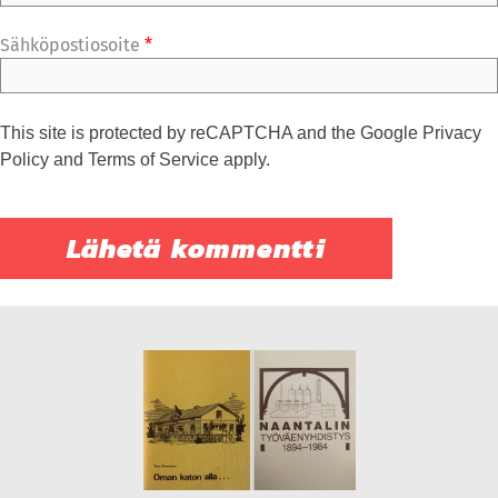
Sähköpostiosoite
*
This site is protected by reCAPTCHA and the Google
Privacy
Policy
and
Terms of Service
apply.