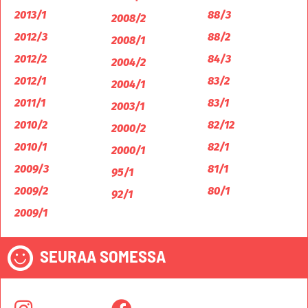
2013/1
88/3
2008/2
2012/3
88/2
2008/1
2012/2
84/3
2004/2
2012/1
83/2
2004/1
2011/1
83/1
2003/1
2010/2
82/12
2000/2
2010/1
82/1
2000/1
2009/3
81/1
95/1
2009/2
80/1
92/1
2009/1
SEURAA SOMESSA