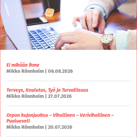
Ei mikään ihme
Mikko Rönnholm | 06.08.2026
Terveys, Koulutus, Työ ja Turvallisuus
Mikko Rönnholm | 27.07.2026
Orpon kujanjuoksu – Vihollinen – Verivihollinen –
Puolueveli
Mikko Rönnholm | 20.07.2026