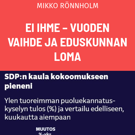
MIKKO RÖNNHOLM
EI IHME – VUODEN
VAIHDE JA EDUSKUNNAN
LOMA