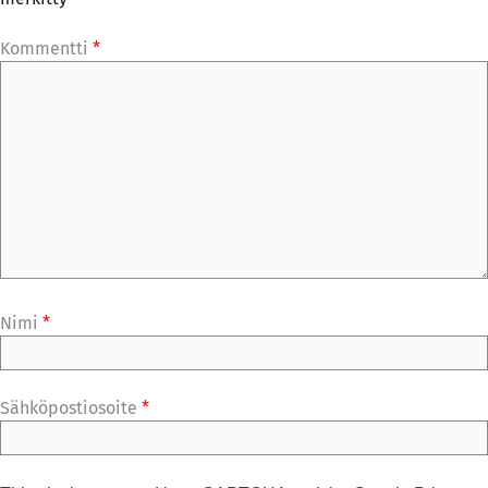
Kommentti
*
Nimi
*
Sähköpostiosoite
*