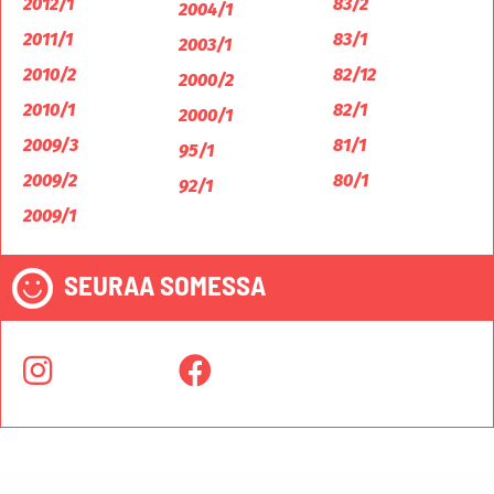
2012/1
83/2
2004/1
2011/1
83/1
2003/1
2010/2
82/12
2000/2
2010/1
82/1
2000/1
2009/3
81/1
95/1
2009/2
80/1
92/1
2009/1
SEURAA SOMESSA