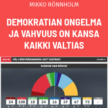
MIKKO RÖNNHOLM
DEMOKRATIAN ONGELMA
JA VAHVUUS ON KANSA
KAIKKI VALTIAS