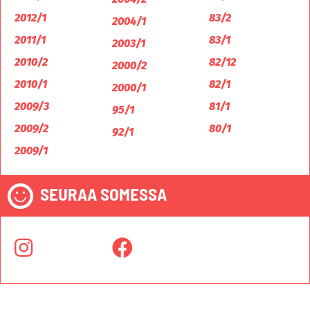
2012/1
83/2
2004/1
2011/1
83/1
2003/1
2010/2
82/12
2000/2
2010/1
82/1
2000/1
2009/3
81/1
95/1
2009/2
80/1
92/1
2009/1
SEURAA SOMESSA