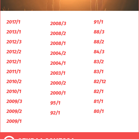
2017/1
91/1
2008/3
2013/1
88/3
2008/2
2012/3
88/2
2008/1
2012/2
84/3
2004/2
2012/1
83/2
2004/1
2011/1
83/1
2003/1
2010/2
82/12
2000/2
2010/1
82/1
2000/1
2009/3
81/1
95/1
2009/2
80/1
92/1
2009/1