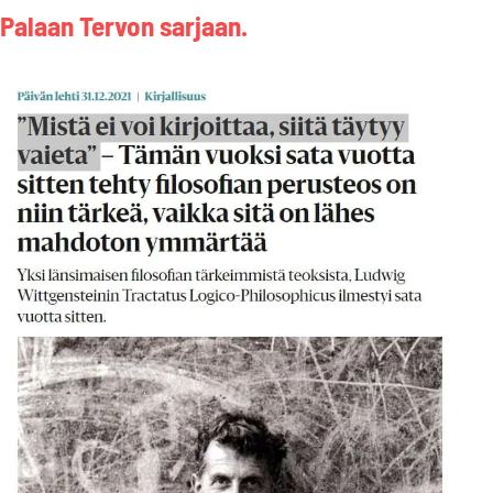
Palaan Tervon sarjaan.