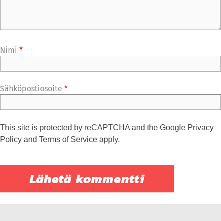
Nimi
*
Sähköpostiosoite
*
This site is protected by reCAPTCHA and the Google
Privacy
Policy
and
Terms of Service
apply.