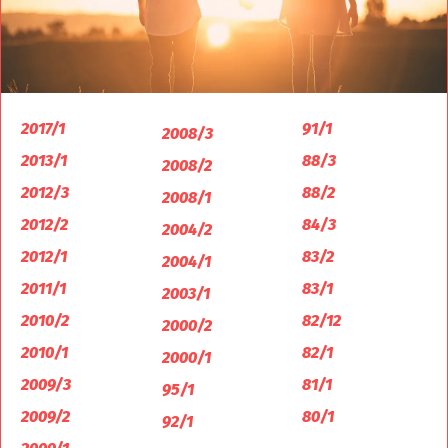
2017/1
91/1
2008/3
2013/1
88/3
2008/2
2012/3
88/2
2008/1
2012/2
84/3
2004/2
2012/1
83/2
2004/1
2011/1
83/1
2003/1
2010/2
82/12
2000/2
2010/1
82/1
2000/1
2009/3
81/1
95/1
2009/2
80/1
92/1