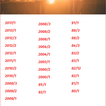
2017/1
91/1
2008/3
2013/1
88/3
2008/2
2012/3
88/2
2008/1
2012/2
84/3
2004/2
2012/1
83/2
2004/1
2011/1
83/1
2003/1
2010/2
82/12
2000/2
2010/1
82/1
2000/1
2009/3
81/1
95/1
2009/2
80/1
92/1
2009/1