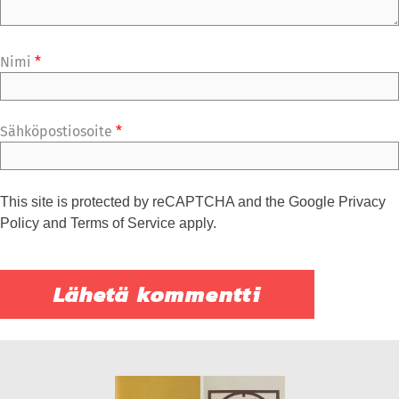
Nimi
*
Sähköpostiosoite
*
This site is protected by reCAPTCHA and the Google
Privacy
Policy
and
Terms of Service
apply.