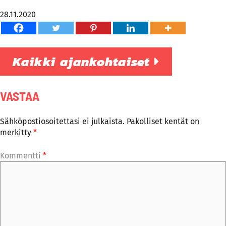
28.11.2020
Kaikki ajankohtaiset
VASTAA
Sähköpostiosoitettasi ei julkaista.
Pakolliset kentät on
merkitty
*
Kommentti
*