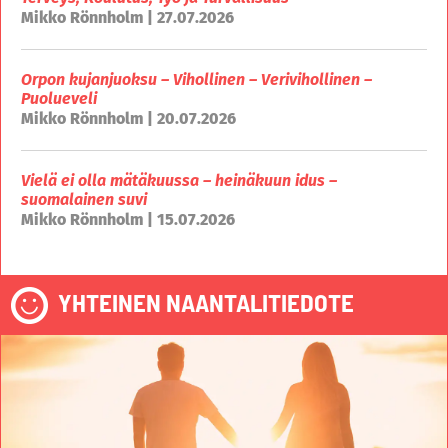
Mikko Rönnholm | 27.07.2026
Orpon kujanjuoksu – Vihollinen – Verivihollinen –
Puolueveli
Mikko Rönnholm | 20.07.2026
Vielä ei olla mätäkuussa – heinäkuun idus –
suomalainen suvi
Mikko Rönnholm | 15.07.2026
YHTEINEN NAANTALITIEDOTE