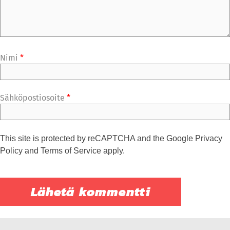
Nimi
*
Sähköpostiosoite
*
This site is protected by reCAPTCHA and the Google
Privacy
Policy
and
Terms of Service
apply.