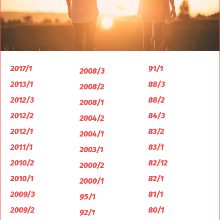
2017/1
91/1
2008/3
2013/1
88/3
2008/2
2012/3
88/2
2008/1
2012/2
84/3
2004/2
2012/1
83/2
2004/1
2011/1
83/1
2003/1
2010/2
82/12
2000/2
2010/1
82/1
2000/1
2009/3
81/1
95/1
2009/2
80/1
92/1