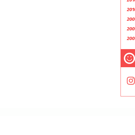
201
200
200
200