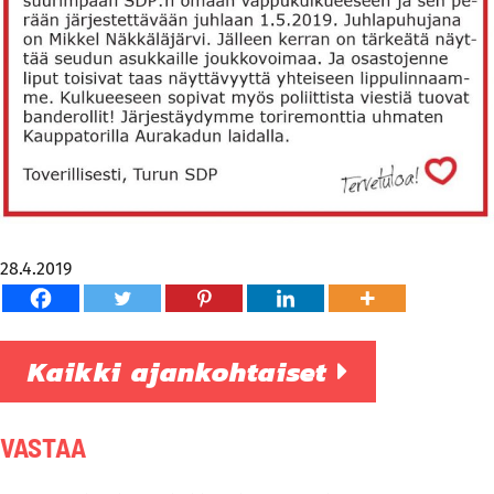
28.4.2019
Kaikki ajankohtaiset
VASTAA