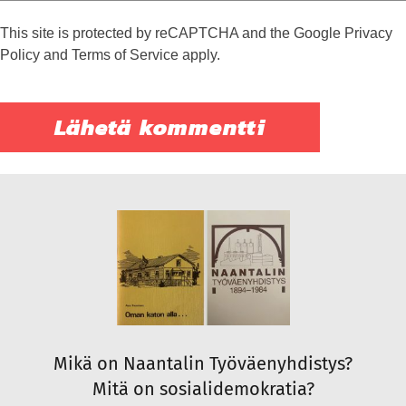
This site is protected by reCAPTCHA and the Google
Privacy
Policy
and
Terms of Service
apply.
Mikä on Naantalin Työväenyhdistys?
Mitä on sosialidemokratia?