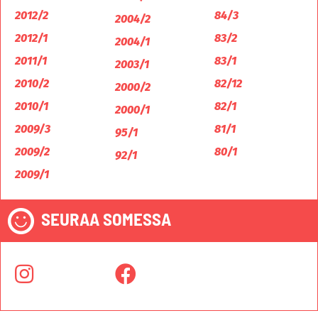
2012/2
84/3
2004/2
2012/1
83/2
2004/1
2011/1
83/1
2003/1
2010/2
82/12
2000/2
2010/1
82/1
2000/1
2009/3
81/1
95/1
2009/2
80/1
92/1
2009/1
SEURAA SOMESSA