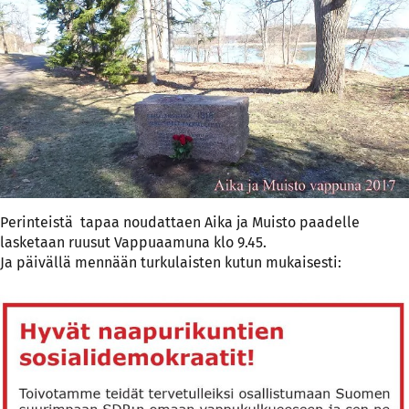
Perinteistä tapaa noudattaen Aika ja Muisto paadelle
lasketaan ruusut Vappuaamuna klo 9.45.
Ja päivällä mennään turkulaisten kutun mukaisesti: