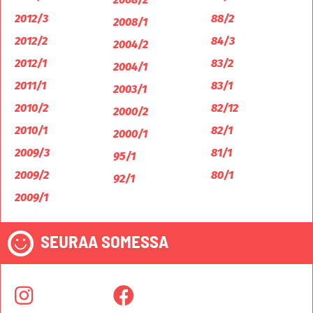
2012/3
88/2
2008/1
2012/2
84/3
2004/2
2012/1
83/2
2004/1
2011/1
83/1
2003/1
2010/2
82/12
2000/2
2010/1
82/1
2000/1
2009/3
81/1
95/1
2009/2
80/1
92/1
2009/1
SEURAA SOMESSA