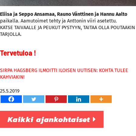
Eliisa ja Seppo Ansamaa, Rauno Vänttinen ja Hannu Aalto
paikalla. Aamutoimet tehty ja Anttonin viiri asetettu.
KATSE TAIVAALLE JA PEUKUT PYSTYYN, TAITAA OLLA POUTAAKIN
TARJOLLA.
Tervetuloa !
SIRPA HAGSBERG ILMOITTI ILOISEN UUTISEN: KOHTA TULEE
KAHVIAKIN!
25.5.2019
Kaikki ajankohtaiset