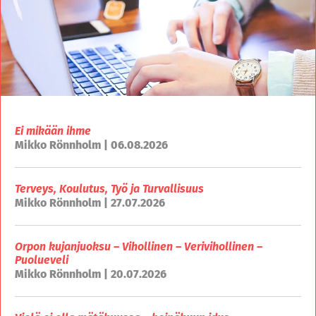
Ei mikään ihme
Mikko Rönnholm | 06.08.2026
Terveys, Koulutus, Työ ja Turvallisuus
Mikko Rönnholm | 27.07.2026
Orpon kujanjuoksu – Vihollinen – Verivihollinen –
Puolueveli
Mikko Rönnholm | 20.07.2026