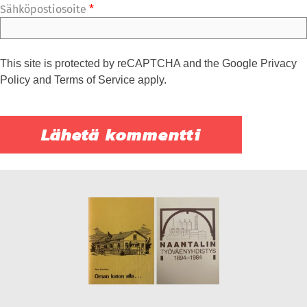
Sähköpostiosoite
*
This site is protected by reCAPTCHA and the Google
Privacy
Policy
and
Terms of Service
apply.