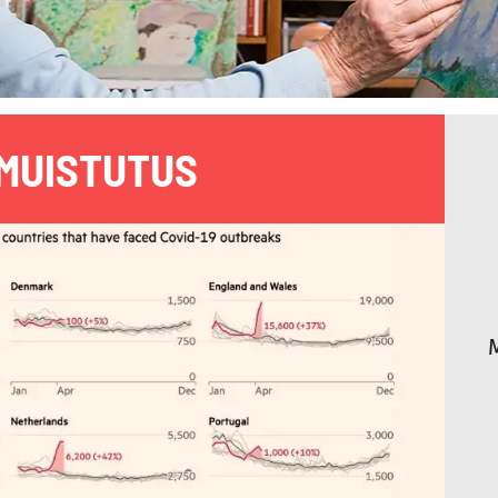
MUISTUTUS