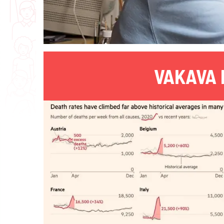
VAKAVA 