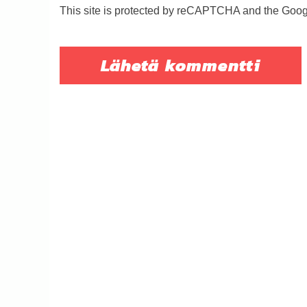
This site is protected by reCAPTCHA and the Goo