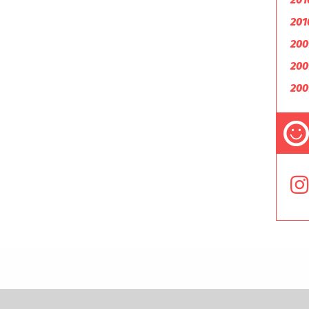
201
200
200
200