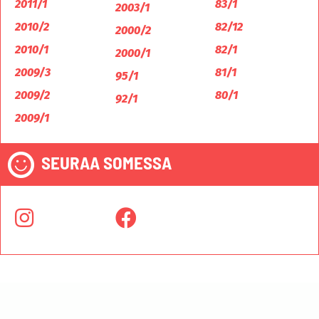
2011/1
83/1
2003/1
2010/2
82/12
2000/2
2010/1
82/1
2000/1
2009/3
81/1
95/1
2009/2
80/1
92/1
2009/1
SEURAA SOMESSA