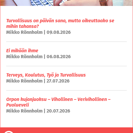
Turvallisuus on päivän sana, mutta oikeuttaako se
mihin tahansa?
Mikko Rönnholm | 09.08.2026
Ei mikään ihme
Mikko Rönnholm | 06.08.2026
Terveys, Koulutus, Työ ja Turvallisuus
Mikko Rönnholm | 27.07.2026
Orpon kujanjuoksu – Vihollinen – Verivihollinen –
Puolueveli
Mikko Rönnholm | 20.07.2026