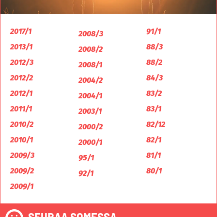
2017/1
91/1
2008/3
2013/1
88/3
2008/2
2012/3
88/2
2008/1
2012/2
84/3
2004/2
2012/1
83/2
2004/1
2011/1
83/1
2003/1
2010/2
82/12
2000/2
2010/1
82/1
2000/1
2009/3
81/1
95/1
2009/2
80/1
92/1
2009/1
SEURAA SOMESSA