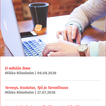
Ei mikään ihme
Mikko Rönnholm | 06.08.2026
Terveys, Koulutus, Työ ja Turvallisuus
Mikko Rönnholm | 27.07.2026