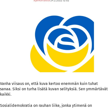
Vanha viisaus on, että kuva kertoo enemmän kuin tuhat
sanaa. Siksi on turha lisätä kuvan selityksiä. Sen ymmärtävät
kaikki.
Sosialidemokratia on rauhan liike, jonka ytimenä on