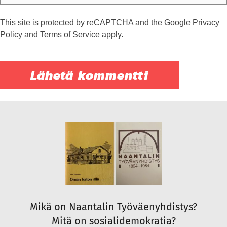
This site is protected by reCAPTCHA and the Google
Privacy
Policy
and
Terms of Service
apply.
Mikä on Naantalin Työväenyhdistys?
Mitä on sosialidemokratia?