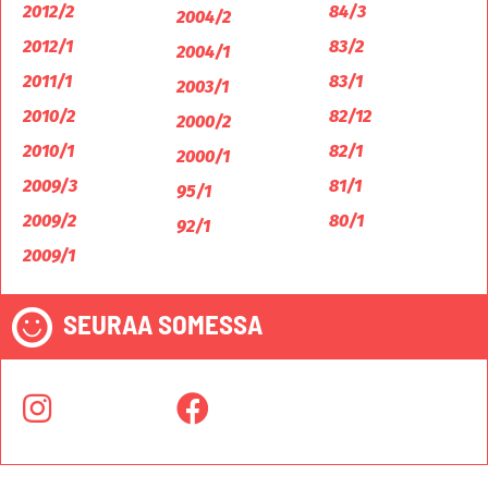
2012/2
84/3
2004/2
2012/1
83/2
2004/1
2011/1
83/1
2003/1
2010/2
82/12
2000/2
2010/1
82/1
2000/1
2009/3
81/1
95/1
2009/2
80/1
92/1
2009/1
SEURAA SOMESSA