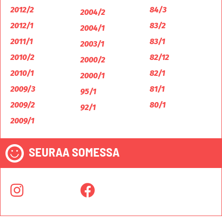
2012/2
84/3
2004/2
2012/1
83/2
2004/1
2011/1
83/1
2003/1
2010/2
82/12
2000/2
2010/1
82/1
2000/1
2009/3
81/1
95/1
2009/2
80/1
92/1
2009/1
SEURAA SOMESSA