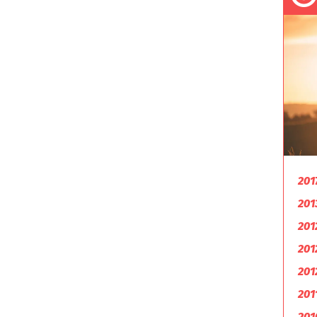
201
201
201
201
201
201
201