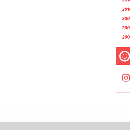
201
200
200
200