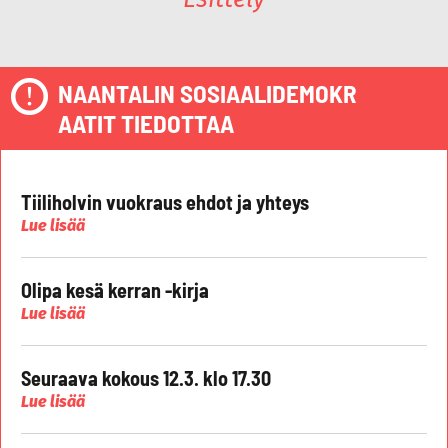
NAANTALIN SOSIAALIDEMOKR
AATIT TIEDOTTAA
Tiiliholvin vuokraus ehdot ja yhteys
Lue lisää
Olipa kesä kerran -kirja
Lue lisää
Seuraava kokous 12.3. klo 17.30
Lue lisää