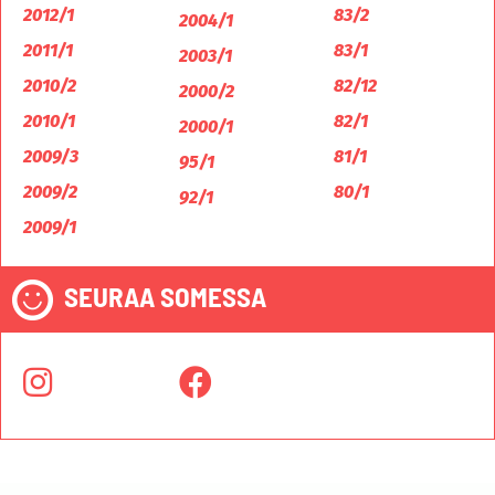
2012/1
83/2
2004/1
2011/1
83/1
2003/1
2010/2
82/12
2000/2
2010/1
82/1
2000/1
2009/3
81/1
95/1
2009/2
80/1
92/1
2009/1
SEURAA SOMESSA