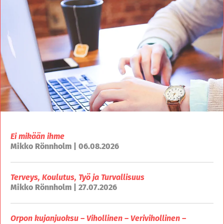
Ei mikään ihme
Mikko Rönnholm | 06.08.2026
Terveys, Koulutus, Työ ja Turvallisuus
Mikko Rönnholm | 27.07.2026
Orpon kujanjuoksu – Vihollinen – Verivihollinen –