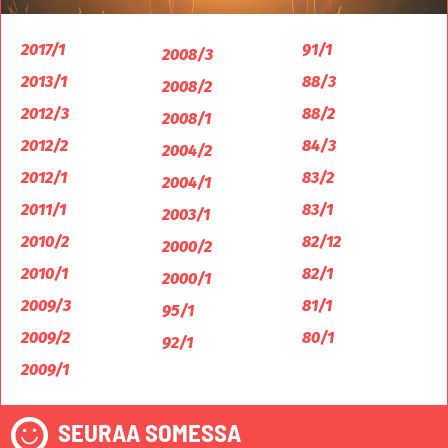
2017/1
91/1
2008/3
2013/1
88/3
2008/2
2012/3
88/2
2008/1
2012/2
84/3
2004/2
2012/1
83/2
2004/1
2011/1
83/1
2003/1
2010/2
82/12
2000/2
2010/1
82/1
2000/1
2009/3
81/1
95/1
2009/2
80/1
92/1
2009/1
SEURAA SOMESSA