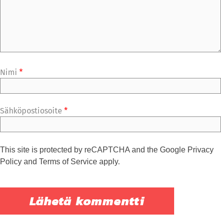
Nimi
*
Sähköpostiosoite
*
This site is protected by reCAPTCHA and the Google
Privacy
Policy
and
Terms of Service
apply.