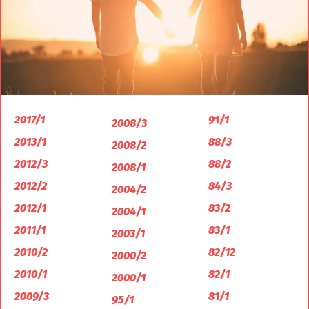
2017/1
91/1
2008/3
2013/1
88/3
2008/2
2012/3
88/2
2008/1
2012/2
84/3
2004/2
2012/1
83/2
2004/1
2011/1
83/1
2003/1
2010/2
82/12
2000/2
2010/1
82/1
2000/1
2009/3
81/1
95/1