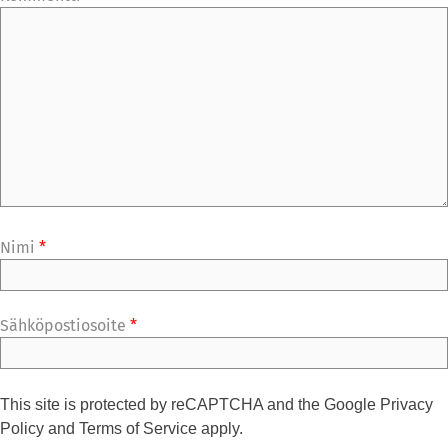
Nimi
*
Sähköpostiosoite
*
This site is protected by reCAPTCHA and the Google
Privacy
Policy
and
Terms of Service
apply.