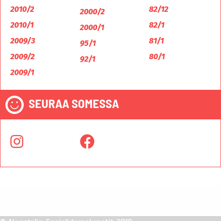
2010/2
82/12
2000/2
2010/1
82/1
2000/1
2009/3
81/1
95/1
2009/2
80/1
92/1
2009/1
SEURAA SOMESSA