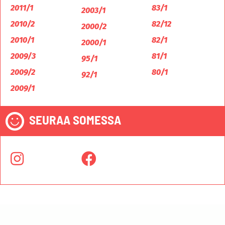
2011/1
83/1
2003/1
2010/2
82/12
2000/2
2010/1
82/1
2000/1
2009/3
81/1
95/1
2009/2
80/1
92/1
2009/1
SEURAA SOMESSA