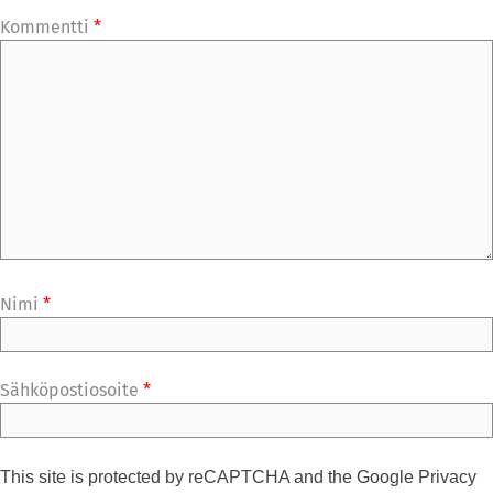
Kommentti
*
Nimi
*
Sähköpostiosoite
*
This site is protected by reCAPTCHA and the Google
Privacy