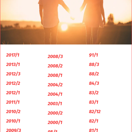
2017/1
91/1
2008/3
2013/1
88/3
2008/2
2012/3
88/2
2008/1
2012/2
84/3
2004/2
2012/1
83/2
2004/1
2011/1
83/1
2003/1
2010/2
82/12
2000/2
2010/1
82/1
2000/1
2009/3
81/1
95/1