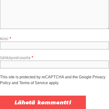
Nimi
*
Sähköpostiosoite
*
This site is protected by reCAPTCHA and the Google
Privacy
Policy
and
Terms of Service
apply.