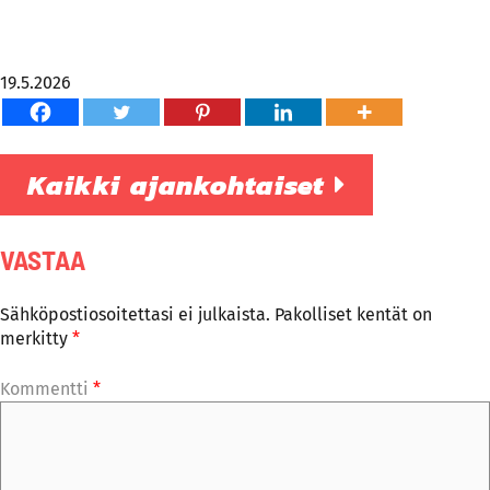
19.5.2026
Kaikki ajankohtaiset
VASTAA
Sähköpostiosoitettasi ei julkaista.
Pakolliset kentät on
merkitty
*
Kommentti
*