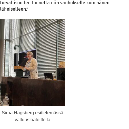
turvallisuuden tunnetta niin vanhukselle kuin hänen
läheiselleen.”
Sirpa Hagsberg esittelemässä
valtuustoaloitteita